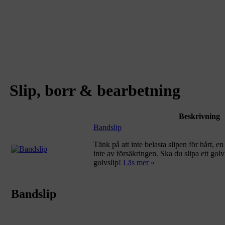
Slip, borr & bearbetning
Beskrivning
Bandslip
Tänk på att inte belasta slipen för hårt, en
inte av försäkringen. Ska du slipa ett golv? 
golvslip!
Läs mer »
Bandslip