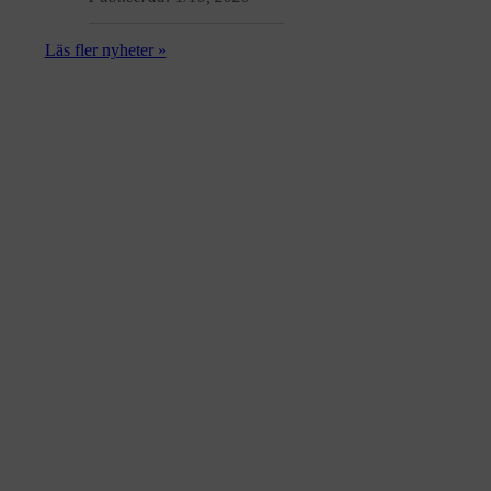
Läs fler nyheter »