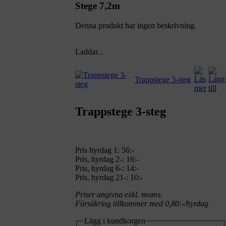
Stege 7,2m
Denna produkt har ingen beskrivning.
Laddar...
Trappstege 3-steg
Trappstege 3-steg
Pris hyrdag 1:
56:-
Pris, hyrdag 2-: 16:-
Pris, hyrdag 6-: 14:-
Pris, hyrdag 21-: 10:-
Priser angivna exkl. moms.
Försäkring tillkommer med 0,80:-/hyrdag
Lägg i kundkorgen