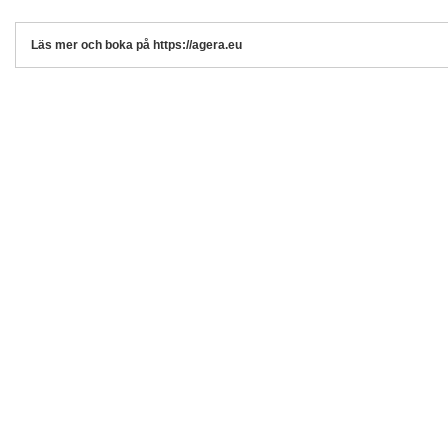
Läs mer och boka på https://agera.eu