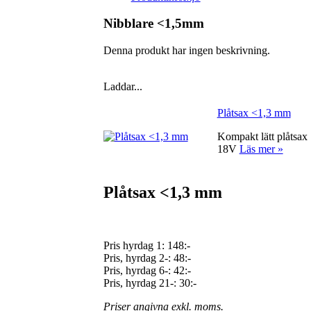
Nibblare <1,5mm
Denna produkt har ingen beskrivning.
Laddar...
Plåtsax <1,3 mm
Kompakt lätt plåtsax
18V
Läs mer »
Plåtsax <1,3 mm
Pris hyrdag 1:
148:-
Pris, hyrdag 2-: 48:-
Pris, hyrdag 6-: 42:-
Pris, hyrdag 21-: 30:-
Priser angivna exkl. moms.