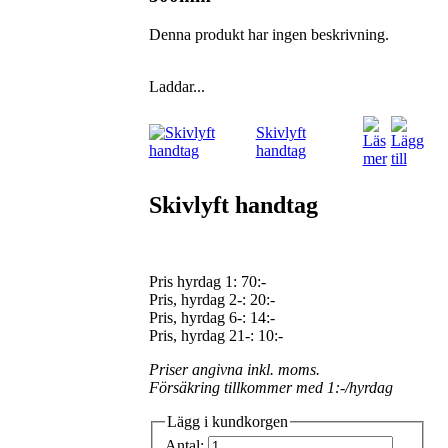
Denna produkt har ingen beskrivning.
Laddar...
Skivlyft
handtag
Skivlyft handtag
Pris hyrdag 1:
70:-
Pris, hyrdag 2-: 20:-
Pris, hyrdag 6-: 14:-
Pris, hyrdag 21-: 10:-
Priser angivna inkl. moms.
Försäkring tillkommer med 1:-/hyrdag
Lägg i kundkorgen
Antal: