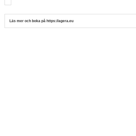
Läs mer och boka på https://agera.eu