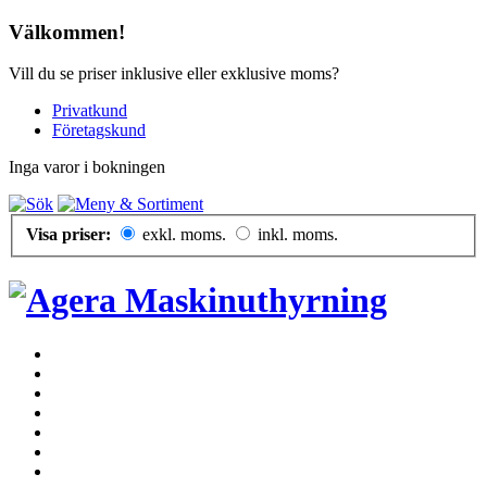
Välkommen!
Vill du se priser inklusive eller exklusive moms?
Privatkund
Företagskund
Inga varor i bokningen
Visa priser:
exkl. moms.
inkl. moms.