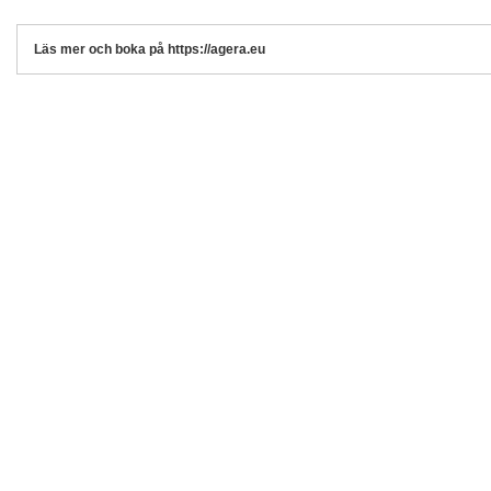
Läs mer och boka på https://agera.eu