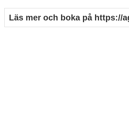
Läs mer och boka på https://a